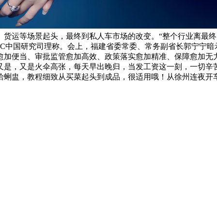
货运等场景起头，最终到私人车市场的改变。“整个行业离最终
DC中国研究司理称。会上，福建省委常委、常务副省长郭宁宁
愈加便当、审批监管愈加高效、政策落实愈加精准、保障愈加无
又是，又是火伞高张，每天早出晚归，当发工资这一刻，一切辛苦
蜊盅，教程细致从买菜起头到成品，很适用哦！从徐州连夜开车又