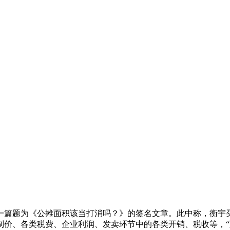
篇题为《公摊面积该当打消吗？》的签名文章。此中称，衡宇
制价、各类税费、企业利润、发卖环节中的各类开销、税收等，