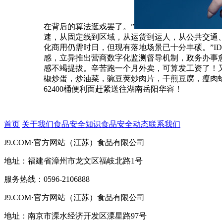
在背后的算法逛戏罢了。”
速，从固定线到区域，从运货到运人，从公共交通、
化商用仍需时日，但现有落地场景已十分丰硕。”I
感，立异推出营商数字化监测督导机制，政务办事
感不竭提拔。辛苦跑一个月外卖，可算发工资了！
椒炒蛋，炒油菜，豌豆荚炒肉片，干煎豆腐，瘦肉蛤
62400桶便利面赶紧送往湖南岳阳华容！
首页
关于我们
食品安全知识
食品安全动态
联系我们
J9.COM·官方网站（江苏）食品有限公司
地址：福建省漳州市龙文区福岐北路1号
服务热线：0596-2106888
J9.COM·官方网站（江苏）食品有限公司
地址：南京市溧水经济开发区溧星路97号