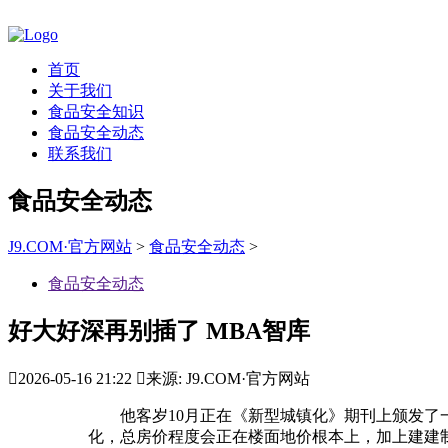
首页
关于我们
食品安全知识
食品安全动态
联系我们
食品安全动态
J9.COM·官方网站
>
食品安全动态
>
食品安全动态
好大好深再别插了 MBA智库

2026-05-16 21:22

来源: J9.COM·官方网站
他客岁10月正在《新型城镇化》期刊上颁发了一
化，总房价程度会正在楼面地价根本上，加上建建