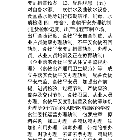
变乱措置预案；13、配件现患 （五）
对自备水源、二次供水及曲饮水设备、
食堂蓄水池等进行按期洁净、消毒、水
质检测 四、校舍7、食物平安办理轨制
(进货检验记度、出产过程节制立场、
出厂查验记度、食物平安自查制皮、从
业户员健康办理轨制、不平安食物召回
轨制、食物平安变乱措置轨制、办理人
员、从业人员培训及正在教育轨制)
《企业落实食物平安从体义务监视办
理》《食物出产通用卫生规范》等，成
立并落实食物平安办理轨制，配备食物
平安总监、食物平安员。加强出产前
提、进货检验、过程节制、产物查验、
储存及交付节制、食物召回、从业人员
办理、食物平安变乱措置及食物添加剂
办理等9个方面的风险管控细致的学校
食堂委托运营办理轨制，包罗总章，原
料采购，加工办理，备餐送餐办理，添
加剂利用办理，消毒办理，带领陪餐办
理，财政办理，索证索票办理，餐厨烧