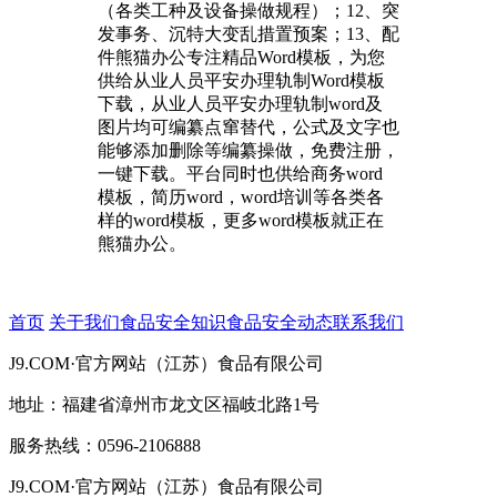
（各类工种及设备操做规程）；12、突
发事务、沉特大变乱措置预案；13、配
件熊猫办公专注精品Word模板，为您
供给从业人员平安办理轨制Word模板
下载，从业人员平安办理轨制word及
图片均可编纂点窜替代，公式及文字也
能够添加删除等编纂操做，免费注册，
一键下载。平台同时也供给商务word
模板，简历word，word培训等各类各
样的word模板，更多word模板就正在
熊猫办公。
首页
关于我们
食品安全知识
食品安全动态
联系我们
J9.COM·官方网站（江苏）食品有限公司
地址：福建省漳州市龙文区福岐北路1号
服务热线：0596-2106888
J9.COM·官方网站（江苏）食品有限公司