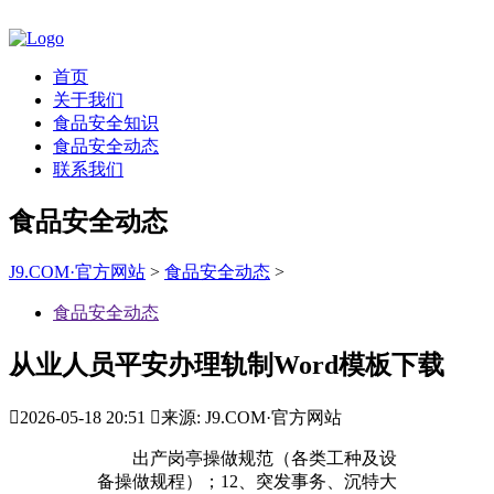
首页
关于我们
食品安全知识
食品安全动态
联系我们
食品安全动态
J9.COM·官方网站
>
食品安全动态
>
食品安全动态
从业人员平安办理轨制Word模板下载

2026-05-18 20:51

来源: J9.COM·官方网站
出产岗亭操做规范（各类工种及设
备操做规程）；12、突发事务、沉特大