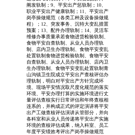
阐发轨制；9、平安出产惩轨制；10、
职业平安出产健康轨制；11、平安出产
岗亭操做规范（各类工种及设备操做规
程）；12、突发事务、沉特大变乱措置
预案；13、配件办理轨制；14、灵活车
维修办事质量承若食物进货检验轨制、
食物平安自查轨制、从业人员办理轨
制、店内卫生办理轨制、食物平安变乱
处置轨制食物进货检验轨制、食物平安
自查轨制、从业人员办理轨制、店内卫
生办理轨制、食物平安变乱处置轨制青
山沟镇卫生院成立平安出产查核评估办
理轨制，明白对平安出产方针完成环
境、现场平安情况取尺度化规范的落实
环境、平安办理打算的实施环境进行丈
量评估查核实行日常评估和年终查核相
连系的，并构成正式的评定演讲将平安
出产工做查核评估演讲从管部分，并向
各科室和从业人员传递将平安出产实施
环境的查核评估成果，纳入科室、员工
年度平安绩效考评出产岗亭操做规范