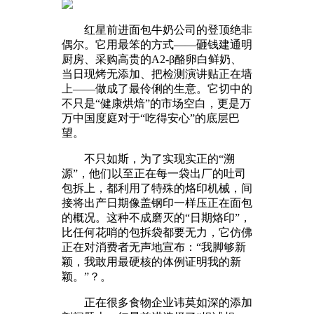
红星前进面包牛奶公司的登顶绝非
偶尔。它用最笨的方式——砸钱建通明
厨房、采购高贵的A2-β酪卵白鲜奶、
当日现烤无添加、把检测演讲贴正在墙
上——做成了最伶俐的生意。它切中的
不只是“健康烘焙”的市场空白，更是万
万中国度庭对于“吃得安心”的底层巴
望。
不只如斯，为了实现实正的“溯
源”，他们以至正在每一袋出厂的吐司
包拆上，都利用了特殊的烙印机械，间
接将出产日期像盖钢印一样压正在面包
的概况。这种不成磨灭的“日期烙印”，
比任何花哨的包拆袋都要无力，它仿佛
正在对消费者无声地宣布：“我脚够新
颖，我敢用最硬核的体例证明我的新
颖。”？。
正在很多食物企业讳莫如深的添加