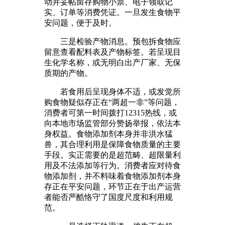
动并妥帖留存购物小票、电子领取记
实、订单等消费凭证。一旦发生食物平
安问题，便于及时。
三是检验产物消息。预包拆食物应
留意查看配料表及产物标签。若呈现目
生化学名称，或无明白出产厂家、无保
质期的产物。
若食用后呈现身体不适，或发觉所
购食物疑似存正在“两超一非”等问题，
消费者可第一时间拨打12315热线，或
向本地市场监管部分赞扬举报，依法本
身权益。食物添加剂本身并非洪水猛
兽，其合理利用是保障食物质量的主要
手段。实正需要的是超范畴、超限量利
用及不法添加等行为。消费者应对待食
物添加剂，并不料味着食物添加剂本身
存正在平安问题，环节正在于出产运营
者能否严酷恪守了国度尺度和利用规
范。