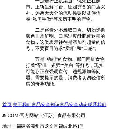
一是选择正轨渠道。优先正在超
市、正轨生鲜平台、证照齐备的门店采
办，远离无天分的流动摊贩以及伴侣
圈“私房手做”等来历不明的产物。
二是察看外不雅取口胃。切勿选购
颜色非常鲜明、口感过度酥脆或软糯的
食物，这类表示往往是添加剂超量的信
号，不要盲目逃求“卖相”和“口感”。
五是“功能”的食物。部门网红食物
打着“帮眠”“减肥”“美白”等灯号，现实
可能存正在强调宣传、违规添加等问
题。需要提示的是，消费者切勿轻信所
谓的奇异功能。
首页
关于我们
食品安全知识
食品安全动态
联系我们
J9.COM·官方网站（江苏）食品有限公司
地址：福建省漳州市龙文区福岐北路1号