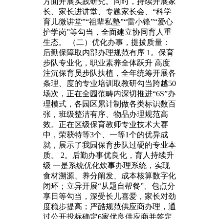
方面开展实践研究。同时，持续开展家
长、家长进讲堂、专题家长会、“科学
育儿微讲堂”“祖辈私塾”“雷小锋”“爱心
护学岗”等勾当，全面建立协同育人重
生态。 （二）优化办事，提拔质量：
后勤保障取内部办理规范有序 1。保育
步队专业化，职业素养全体跃升 高度
注沉保育员步队扶植，全年统筹开展各
条理、度的专业培训取教研勾当跨越50
场次，正在全园范畴内深切推进“6S”办
理模式，各园区累计制做各类标识数百
张，班级整洁有序、物品办理规范高
效。正在区级保育教师专业技术大赛
中，荣获特等3个、一等1个的优异成
就，展示了我园保育步队过硬的专业本
质。 2。后勤办事优良化，育人持续升
级 一是系统优化炊事办理系统，实现
食材溯源、养分阐发、成本核算数字化
闭环；立异开展“从题自帮餐”、包点分
享日等勾当，深受长儿喜爱，家长对劲
度稳步提高；严酷规范供应商办理，通
过公开投标确定6家优良供应商并签定