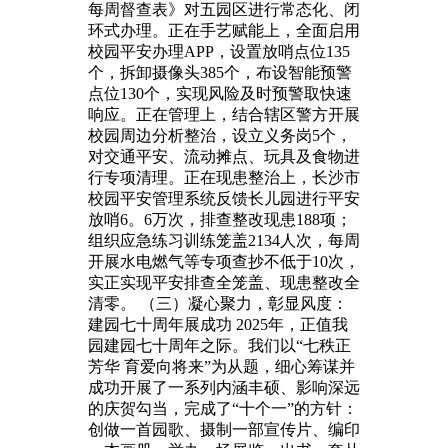
每周督查表》对五园区进行常态化、闭
环式办理。正在手艺赋能上，全面启用
校园平安办理APP，设置放哨点位135
个，拆卸摄像头385个，布设智能预警
点位130个，实现风险及时预警取快速
响应。正在管理上，结合辖区警方开展
校园周边分析整治，设立义务岗5个，
对交通平安、流动摊点、玩具及食物进
行专项清理。正在现患整治上，长沙市
校园平安管理系统反馈长儿园进行平安
放哨6。6万次，排查整改现患188项；
组织应急练习训练笼盖2134人次，每周
开展水电燃气等专项查抄不低于10次，
实正实现平安排查全笼盖、现患整改全
清零。 （三）凝心聚力，彰显风度：
建园七十周年展成功 2025年，正值我
园建园七十周年之际。我们以“七秩正
芳华 育爱向将来”为从题，细心筹谋并
成功开展了一系列内涵丰硕、影响深远
的庆贺勾当，完成了“十个一”的方针：
创做一首园歌、摄制一部宣传片、编印