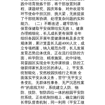
践中培育熬炼干部，将干部放置到课
程、课题研究、园庆筹备、对外欢迎等
环节使命中担沉担、挑大梁，无效提拔
了干部统筹协调、处理复杂问题的实和
能力。 （二）不断改进，建牢防地：
保育保健取平安保障结实无效 1。健康
办理精细化，长儿成长更有保障 全年
组织各园区开展年度健康体检及多次常
规体测，累计笼盖长儿超4000人次，成
立专项档案，纳入规范办理，长儿发展
发育态势总体优良。正在流行症防控方
面，科学防治、精准施策。此中绿地、
荷晏园区实现全年无停课班级，防控工
做获得家长及社区的承认。 2。平安系
统智能化，安然校园扶植行之有效 全
面落实平安从体义务，苦守“无平安义
务变乱、无群体性事务、无严沉恶性案
件”的底线方针，系统建立人防、物
防、技防、智防四位一体的校园平安防
控系统。正在机制扶植上，确立施行园
长带队督查机制，同一利用《平安工做