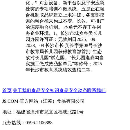
化，针对新设备、新平台以及平安应急
处突的专项培训不敷系统。五是正在融
合机制取品牌建立上求冲破，各支部摸
索的融合径未构成不变、长效、可推广
的深度融合机制。 本单元不存正在创
办企业环境。1。长沙市城乡各类长儿
园办园许可证：无效刻日2025。09-
2028。09 长沙市长 芙长字第08号长沙
市教育局长儿园获得教育部首批“生态
敌对长儿园”试点园、“长儿园逛戏勾当
实施工做成效凸起单元”等称号；2025
年长沙市教育系统绩效查核二等。
首页
关于我们
食品安全知识
食品安全动态
联系我们
J9.COM·官方网站（江苏）食品有限公司
地址：福建省漳州市龙文区福岐北路1号
服务热线：0596-2106888