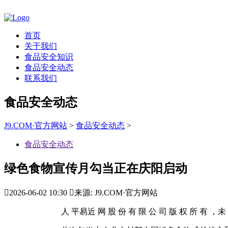
首页
关于我们
食品安全知识
食品安全动态
联系我们
食品安全动态
J9.COM·官方网站
>
食品安全动态
>
食品安全动态
绿色食物宣传月勾当正在庆阳启动

2026-06-02 10:30

来源: J9.COM·官方网站
人 平易近 网 股 份 有 限 公 司 版 权 所 有 ，未 