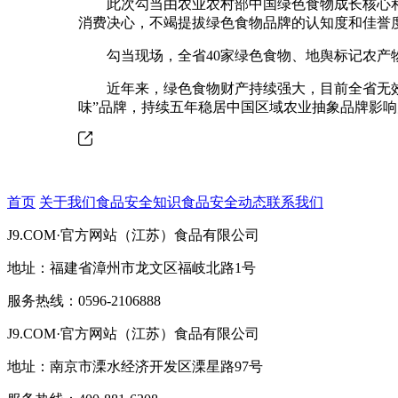
此次勾当由农业农村部中国绿色食物成长核心和省
消费决心，不竭提拔绿色食物品牌的认知度和佳誉
勾当现场，全省40家绿色食物、地舆标记农产物
近年来，绿色食物财产持续强大，目前全省无效利用
味”品牌，持续五年稳居中国区域农业抽象品牌影响
首页
关于我们
食品安全知识
食品安全动态
联系我们
J9.COM·官方网站（江苏）食品有限公司
地址：福建省漳州市龙文区福岐北路1号
服务热线：0596-2106888
J9.COM·官方网站（江苏）食品有限公司
地址：南京市溧水经济开发区溧星路97号