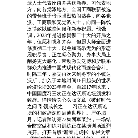
派人士代表座谈并共送新春。习代表地
方，向各党派地方、全国工商联新被选
的带领班子暗示强烈热闹恭喜，向各党
派、工商联和无党派人士，向同一阵线
泛博致以诚挚问候和新春祝愿。他强
调，2023年是进修贯彻二十大的开局之
年，但愿和挑和并存。但愿大师全面进
修贯彻二十大，以愈加高昂无为的形态
履职尽责，正在凝心聚力、办事大局上
阐扬更大感化，带动激励泛博和所联系
群众为推进中国式现代化而连合奋斗。
时隔三年，嘉宾再次来到冬季的小镇达
沃斯，加入于本地时间16日起头的世界
经济论坛2023年年会。自2017年以来，
中国国度习三次正在达沃斯论坛颁发和
致辞。详情请关心头版文章《破解时代
之问 引领成长之——习正在达沃斯论
坛的和致辞深刻启迪世界》。严冬腊
月，记者踏访第73集团军某旅，一场结
合防空做和练习训练正在某演训场激烈
展开。打开首版“新春走虎帐”专栏文章