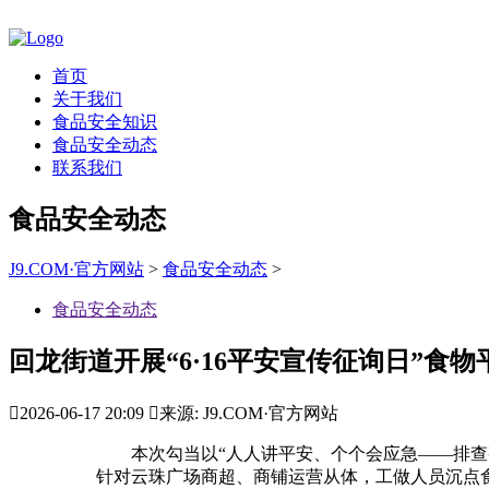
首页
关于我们
食品安全知识
食品安全动态
联系我们
食品安全动态
J9.COM·官方网站
>
食品安全动态
>
食品安全动态
回龙街道开展“6·16平安宣传征询日”食物

2026-06-17 20:09

来源: J9.COM·官方网站
本次勾当以“人人讲平安、个个会应急——排查整
针对云珠广场商超、商铺运营从体，工做人员沉点