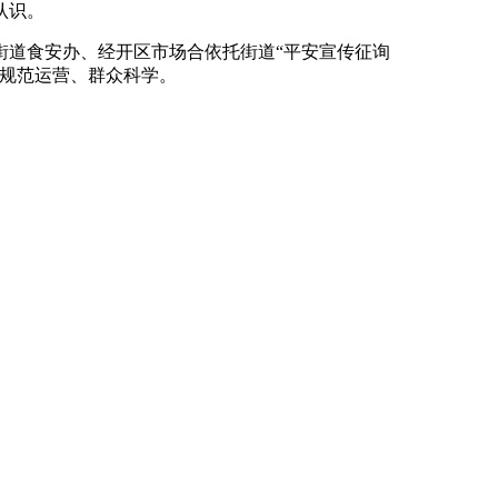
认识。
道食安办、经开区市场合依托街道“平安宣传征询
户规范运营、群众科学。