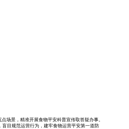
沉点场景，精准开展食物平安科普宣传取答疑办事。
，盲目规范运营行为，建牢食物运营平安第一道防