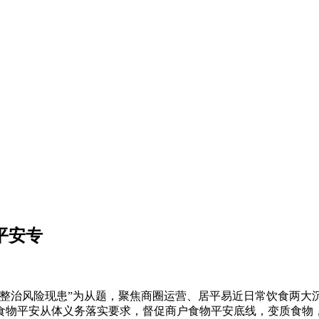
平安专
治风险现患”为从题，聚焦商圈运营、居平易近日常饮食两大
食物平安从体义务落实要求，督促商户食物平安底线，变质食物