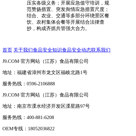
压实各级义务；开展应急值守培训，规
范赞扬措置、突发舆情应急措置尺度；
结合、农业、交通等多部分环绕景区餐
饮、农村集体会餐等开展结合法律查
抄，构成齐抓共管强大合力。
首页
关于我们
食品安全知识
食品安全动态
联系我们
J9.COM·官方网站（江苏）食品有限公司
地址：福建省漳州市龙文区福岐北路1号
服务热线：0596-2106888
J9.COM·官方网站（江苏）食品有限公司
地址：南京市溧水经济开发区溧星路97号
服务热线：400-881-6208
OEM专线：18052036822