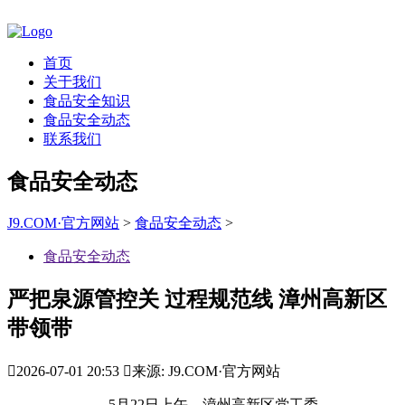
首页
关于我们
食品安全知识
食品安全动态
联系我们
食品安全动态
J9.COM·官方网站
>
食品安全动态
>
食品安全动态
严把泉源管控关 过程规范线 漳州高新区
带领带

2026-07-01 20:53

来源: J9.COM·官方网站
5月22日上午，漳州高新区党工委