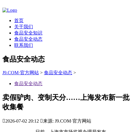
首页
关于我们
食品安全知识
食品安全动态
联系我们
食品安全动态
J9.COM·官方网站
>
食品安全动态
>
食品安全动态
卖假驴肉、变制天分……上海发布新一批
收集餐

2026-07-02 20:12

来源: J9.COM·官方网站
日前，上海市市场监视办理局发布