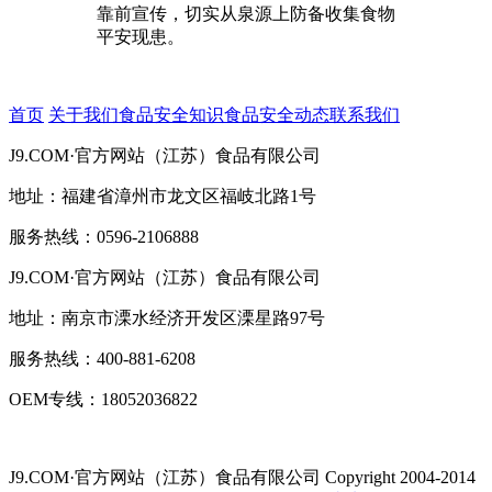
靠前宣传，切实从泉源上防备收集食物
平安现患。
首页
关于我们
食品安全知识
食品安全动态
联系我们
J9.COM·官方网站（江苏）食品有限公司
地址：福建省漳州市龙文区福岐北路1号
服务热线：0596-2106888
J9.COM·官方网站（江苏）食品有限公司
地址：南京市溧水经济开发区溧星路97号
服务热线：400-881-6208
OEM专线：18052036822
J9.COM·官方网站（江苏）食品有限公司
Copyright 2004-2014