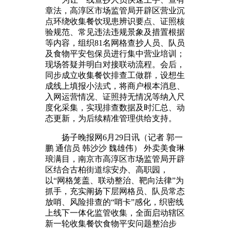
章法，高淳区市场监管局开辟区营业沉
点环绕收集餐饮现患辨识要点、证照核
验规范、常见违法违规景象及措置根据
等内容，组织81名网格查抄人员、队员
及食物平安包保员进行集中营业培训；
现场答疑并明白对接联动流程。会后，
同步成立收集餐饮排查工做群，设想生
成线上填报小法式，将商户根本消息、
入网运营情况、证照持无情况等纳入尺
度化采集，实现排查数据及时汇总、动
态更新，为后续精准管理供给支持。
扬子晚报网6月29日讯（记者 郭一
鹏 通信员 韩沙沙 魏雄伟） 外卖美食琳
琅满目，南京市高淳区市场监管局开辟
区结合古柏街道综安办、高职园，
以“网格笼盖、联动整治、靶向法律”为
抓手，充实阐扬下层网格员、队员常态
放哨、风险排查的“哨卡”感化，织密线
上线下一体化监管收集，全面启动辖区
新一轮收集餐饮食物平安问题整治步