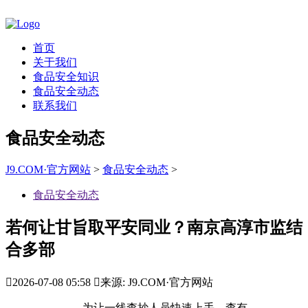
首页
关于我们
食品安全知识
食品安全动态
联系我们
食品安全动态
J9.COM·官方网站
>
食品安全动态
>
食品安全动态
若何让甘旨取平安同业？南京高淳市监结
合多部

2026-07-08 05:58

来源: J9.COM·官方网站
为让一线查抄人员快速上手、查有