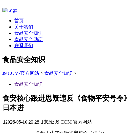
首页
关于我们
食品安全知识
食品安全动态
联系我们
食品安全知识
J9.COM·官方网站
>
食品安全知识
>
食品安全知识
食安核心跟进思疑违反《食物平安号令》
日本进

2026-05-10 20:28

来源: J9.COM·官方网站
食物卫生署食物平安核心（核心）