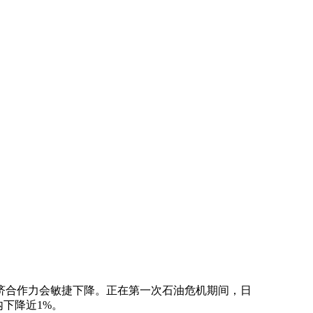
合作力会敏捷下降。正在第一次石油危机期间，日
下降近1%。