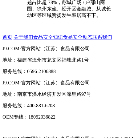
题占比超 78%，彭城广场 / 户部山商
圈、徐州东坐、经开区金融城、从城长
幼区等区域赞扬发生率居高不下。
首页
关于我们
食品安全知识
食品安全动态
联系我们
J9.COM·官方网站（江苏）食品有限公司
地址：福建省漳州市龙文区福岐北路1号
服务热线：0596-2106888
J9.COM·官方网站（江苏）食品有限公司
地址：南京市溧水经济开发区溧星路97号
服务热线：400-881-6208
OEM专线：18052036822