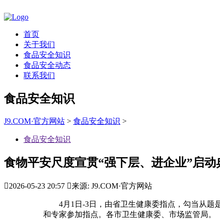
首页
关于我们
食品安全知识
食品安全动态
联系我们
食品安全知识
J9.COM·官方网站
>
食品安全知识
>
食品安全知识
食物平安尺度宣贯“强下层、进企业”启动

2026-05-23 20:57

来源: J9.COM·官方网站
4月1日-3日，由省卫生健康委指点，勾当从题
和专家参加指点。各市卫生健康委、市场监管局。