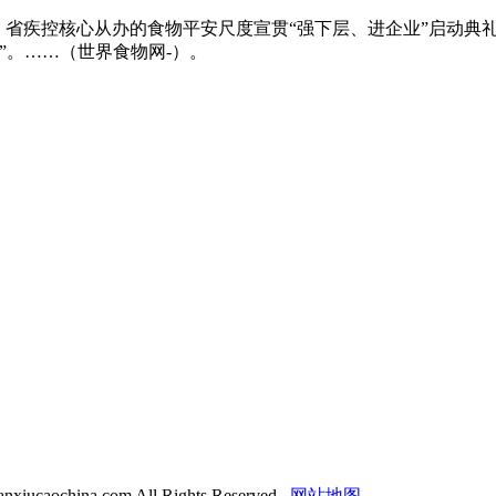
，省疾控核心从办的食物平安尺度宣贯“强下层、进企业”启动典
”。……（世界食物网-）。
nxiucaochina.com All Rights Reserved.
网站地图