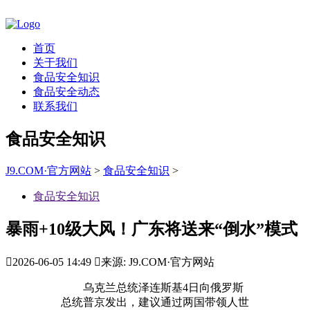
首页
关于我们
食品安全知识
食品安全动态
联系我们
食品安全知识
J9.COM·官方网站
>
食品安全知识
>
食品安全知识
暴雨+10级大风！广东将送来“倒水”模式

2026-06-05 14:49

来源: J9.COM·官方网站
乌克兰总统泽连斯基4日向俄罗斯
总统普京发出，建议通过两国带领人世