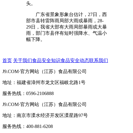
头。
广东省景象形象台估计，27日，西
部市县转雷阵雨局部大雨或暴雨，28-
29日，我省大部有大雨局部暴雨或大暴
雨，部门市县伴有短时强降水、气温小
幅下降。
首页
关于我们
食品安全知识
食品安全动态
联系我们
J9.COM·官方网站（江苏）食品有限公司
地址：福建省漳州市龙文区福岐北路1号
服务热线：0596-2106888
J9.COM·官方网站（江苏）食品有限公司
地址：南京市溧水经济开发区溧星路97号
服务热线：400-881-6208