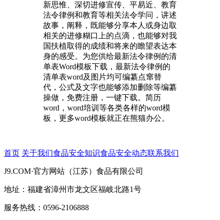
新思惟、深切进修宣传、平易近、教育
法令律例和教育等相关法令学问，讲述
故事，阐释，既能够分享本人或身边取
相关的进修糊口上的点滴，也能够对我
国扶植取得的成绩和将来的瞻望表达本
身的感受。为您供给最新法令律例的清
单表Word模板下载，最新法令律例的
清单表word及图片均可编纂点窜替
代，公式及文字也能够添加删除等编纂
操做，免费注册，一键下载。简历
word，word培训等各类各样的word模
板，更多word模板就正在熊猫办公。
首页
关于我们
食品安全知识
食品安全动态
联系我们
J9.COM·官方网站（江苏）食品有限公司
地址：福建省漳州市龙文区福岐北路1号
服务热线：0596-2106888