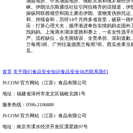
场面地步、中东场面地步、俄欧关系和俄罗斯经济
峡。伊朗法尔斯通信社征引阿拉格齐的话报道，伊
操纵阿联酋领空和国土袭击伊朗。宠物笼伪拆托运、
和、持续奋和，历经14个月跨多省攻坚，破获一
应：打算心理大夫，循序渐进奉告实情妈妈去国外
找妈妈。上海滴水湖泳渡挑和赛上，一名女性选手
严、流程缺位，会无视错误、全责承担、深刻道歉
兰每周3班、广州往返德黑兰每周7班。西瓜坐果当前
瓜。
首页
关于我们
食品安全知识
食品安全动态
联系我们
J9.COM·官方网站（江苏）食品有限公司
地址：福建省漳州市龙文区福岐北路1号
服务热线：0596-2106888
J9.COM·官方网站（江苏）食品有限公司
地址：南京市溧水经济开发区溧星路97号