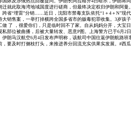
等国际及涉俄热点回覆提问。伊朗长阿拉格齐4日暗示，伊朗将
朗迁就此取海湾地域国度进行磋商，但最终决定权归伊朗和阿曼
跨省“埋雷”分销……近日，沈阳市禁毒支队依托“1＋4＋N”
路特大销售案，一举打掉横跨全国多省市的贩毒犯罪收集。3岁孩
工做 了 ，很爱你们，只是临时回不了家。自从妈妈分开，大宝
现私部位被曲播，后被大量转发、恶意P图。上海警方已于6月2
。伊朗马汉航空6月4日发布声明称，该航司中国往返伊朗航路班
，要及时打侧枝打头，来推进养分回流充实供果实发展。#西瓜种植