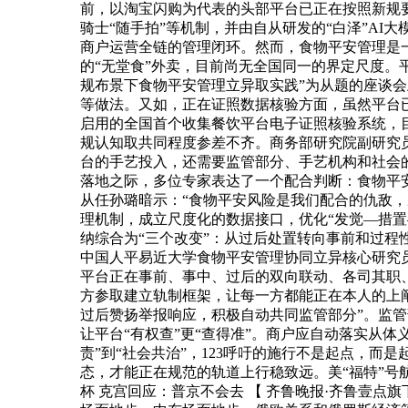
前，以淘宝闪购为代表的头部平台已正在按照新规要求
骑士“随手拍”等机制，并由自从研发的“白泽”AI
商户运营全链的管理闭环。然而，食物平安管理是
的“无堂食”外卖，目前尚无全国同一的界定尺度。
规布景下食物平安管理立异取实践”为从题的座谈会
等做法。又如，正在证照数据核验方面，虽然平台
启用的全国首个收集餐饮平台电子证照核验系统，
规认知取共同程度参差不齐。商务部研究院副研究
台的手艺投入，还需要监管部分、手艺机构和社会
落地之际，多位专家表达了一个配合判断：食物平
从任孙璐暗示：“食物平安风险是我们配合的仇敌
理机制，成立尺度化的数据接口，优化“发觉—措
纳综合为“三个改变”：从过后处置转向事前和过
中国人平易近大学食物平安管理协同立异核心研究
平台正在事前、事中、过后的双向联动、各司其职
方参取建立轨制框架，让每一方都能正在本人的上阐
过后赞扬举报响应，积极自动共同监管部分”。监管
让平台“有权查”更“查得准”。商户应自动落实从
责”到“社会共治”，123呼吁的施行不是起点，
态，才能正在规范的轨道上行稳致远。美“福特”号
杯 克宫回应：普京不会去 【 齐鲁晚报·齐鲁壹点