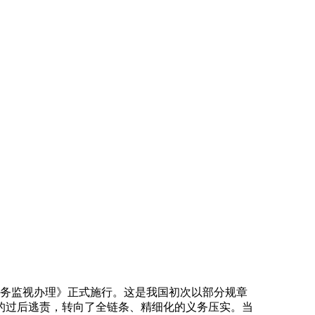
义务监视办理》正式施行。这是我国初次以部分规章
的过后逃责，转向了全链条、精细化的义务压实。当