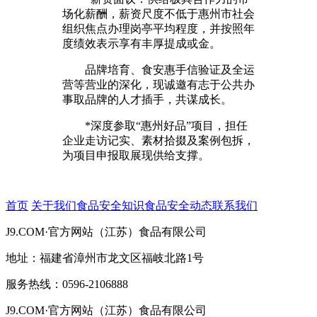
场化薪酬，薪资尺度不低于惠州市社会
组织焦点办理岗亭平均程度，并按照年
度绩效表示享有丰厚提成或金。
品牌培育、食安惠手信验证及全运
营等营业的深化，现诚邀有志于公共办
事取品牌的人才插手，共谋成长。
*深度参取“惠州好品”项目，担任
企业走访记实、素材拾掇及案例包拆，
为项目申报取展现供给支撑。
首页
关于我们
食品安全知识
食品安全动态
联系我们
J9.COM·官方网站（江苏）食品有限公司
地址：福建省漳州市龙文区福岐北路1号
服务热线：0596-2106888
J9.COM·官方网站（江苏）食品有限公司