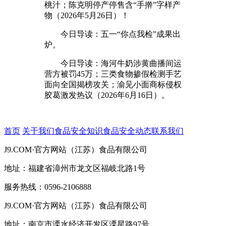
桃汁；陈克明停产停售含“手擀”字样产
物（2026年5月26日）！
今日导读：五一“你点我检”成果出
炉。
今日导读：海河牛奶涉黄曲播间运
营方被罚45万；三类食物掺假检测手艺
面向全国揭榜攻关；渝见小面商标侵权
胶葛激发热议（2026年6月16日）。
首页
关于我们
食品安全知识
食品安全动态
联系我们
J9.COM·官方网站（江苏）食品有限公司
地址：福建省漳州市龙文区福岐北路1号
服务热线：0596-2106888
J9.COM·官方网站（江苏）食品有限公司
地址：南京市溧水经济开发区溧星路97号