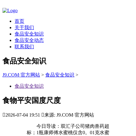
首页
关于我们
食品安全知识
食品安全动态
联系我们
食品安全知识
J9.COM·官方网站
>
食品安全知识
>
食品安全知识
食物平安国度尺度

2026-07-04 19:51

来源: J9.COM·官方网站
今日导读：双汇子公司猪肉兽药超
标；1瓶康师傅水蜜桃仅含0。01克水蜜