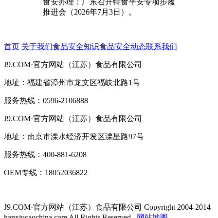
食安办理；广东召开特食平安专项步履
推进会（2026年7月3日）。
首页
关于我们
食品安全知识
食品安全动态
联系我们
J9.COM·官方网站（江苏）食品有限公司
地址：福建省漳州市龙文区福岐北路1号
服务热线：0596-2106888
J9.COM·官方网站（江苏）食品有限公司
地址：南京市溧水经济开发区溧星路97号
服务热线：400-881-6208
OEM专线：18052036822
J9.COM·官方网站（江苏）食品有限公司
Copyright 2004-2014
hanxiucaochina.com All Rights Reserved.
网站地图